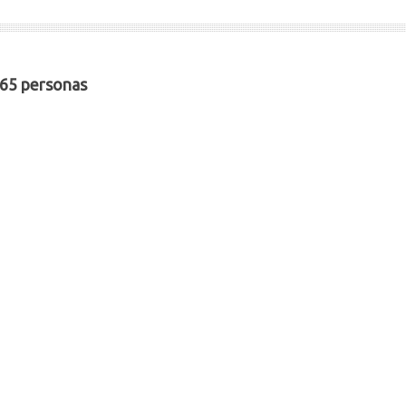
65 personas