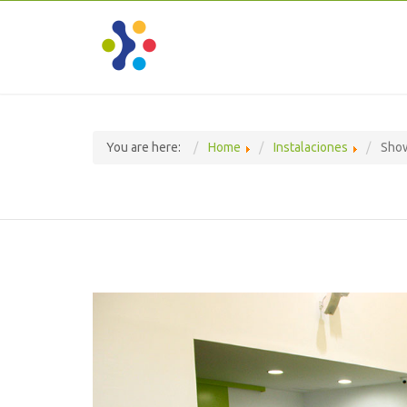
You are here:
Home
Instalaciones
Sho