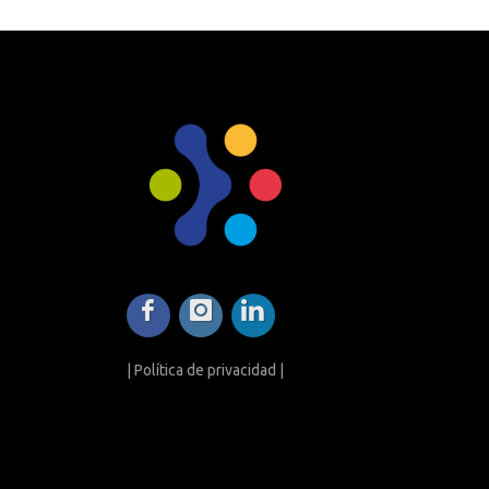
|
Política de privacidad
|