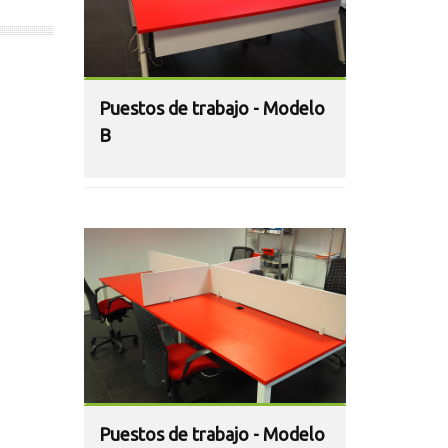
Puestos de trabajo - Modelo
B
Puestos de trabajo - Modelo