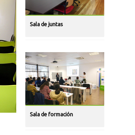
Sala de juntas
Sala de formación