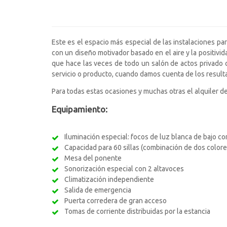
Este es el espacio más especial de las instalaciones 
con un diseño motivador basado en el aire y la positivida
que hace las veces de todo un salón de actos privado 
servicio o producto, cuando damos cuenta de los resu
Para todas estas ocasiones y muchas otras el alquiler de
Equipamiento:
Iluminación especial: focos de luz blanca de bajo 
Capacidad para 60 sillas (combinación de dos colore
Mesa del ponente
Sonorización especial con 2 altavoces
Climatización independiente
Salida de emergencia
Puerta corredera de gran acceso
Tomas de corriente distribuidas por la estancia