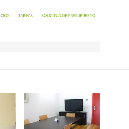
ICIOS
TARIFAS
SOLICITUD DE PRESUPUESTO