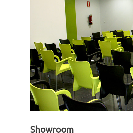
Showroom